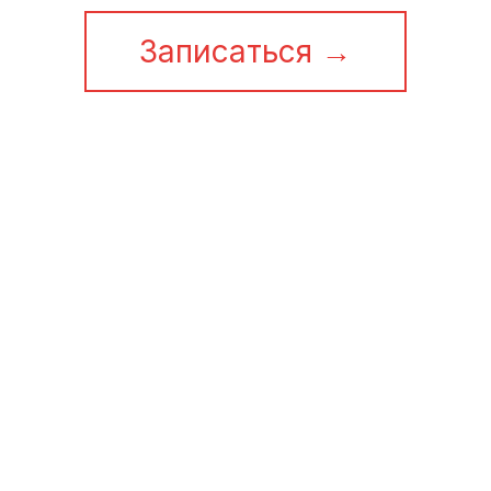
Записаться →